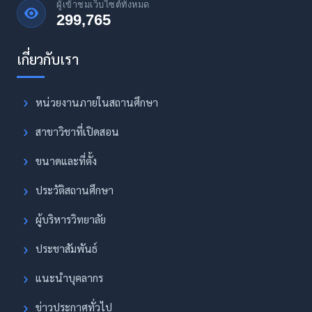
ผู้เข้าชมเว็บไซต์ทั้งหมด
299,765
หน่วยงานภายในสถานศึกษา
สาขาวิชาที่เปิดสอน
ขนาดและที่ตั้ง
ประวัติสถานศึกษา
ผู้บริหารวิทยาลัย
ประชาสัมพันธ์
แนะนำบุคลากร
ข่าวประกาศทั่วไป