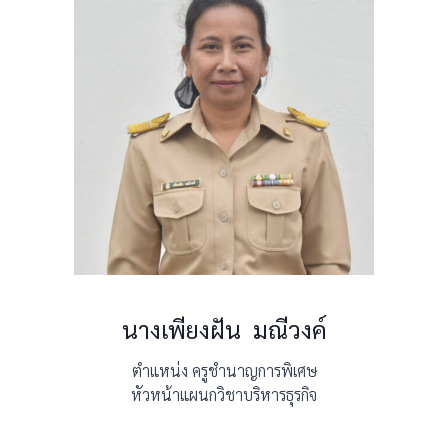
นางเพียงฝัน มณีวงค์
ตำแหน่ง ครูชำนาญการพิเศษ
หัวหน้าแผนกวิชาบริหารธุรกิจ