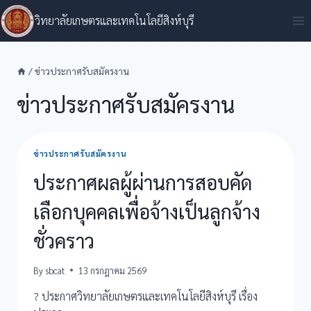
Skip
วิทยาลัยเกษตรและเทคโนโลยีสิงห์บุรี
to
content
/
ข่าวประกาศรับสมัครงาน
ข่าวประกาศรับสมัครงาน
ข่าวประกาศรับสมัครงาน
ประกาศผลผู้ผ่านการสอบคัด
เลือกบุคคลเพื่อจ้างเป็นลูกจ้าง
ชั่วคราว
By
sbcat
13 กรกฎาคม 2569
? ประกาศวิทยาลัยเกษตรและเทคโนโลยีสิงห์บุรี เรื่อง