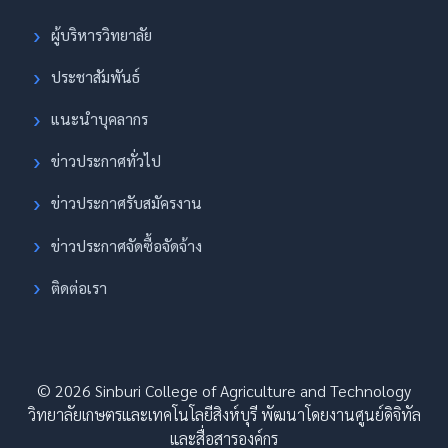
ผู้บริหารวิทยาลัย
ประชาสัมพันธ์
แนะนำบุคลากร
ข่าวประกาศทั่วไป
ข่าวประกาศรับสมัครงาน
ข่าวประกาศจัดซื้อจัดจ้าง
ติดต่อเรา
© 2026 Sinburi College of Agriculture and Technology
วิทยาลัยเกษตรและเทคโนโลยีสิงห์บุรี พัฒนาโดยงานศูนย์ดิจิทัล
และสื่อสารองค์กร