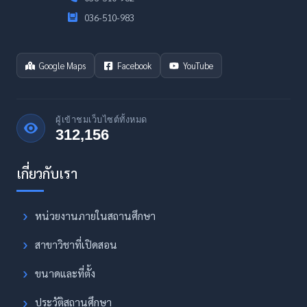
036-510-983
Google Maps
Facebook
YouTube
ผู้เข้าชมเว็บไซต์ทั้งหมด
312,156
หน่วยงานภายในสถานศึกษา
สาขาวิชาที่เปิดสอน
ขนาดและที่ตั้ง
ประวัติสถานศึกษา