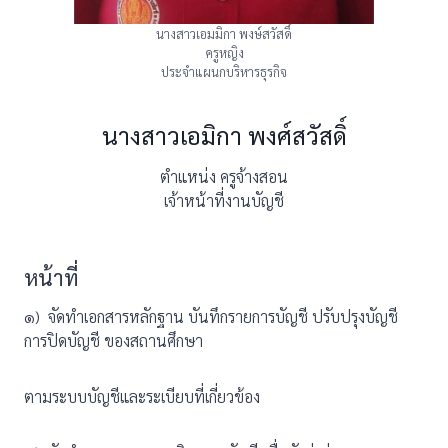
นางสาวเอมมิกา พงษ์สวัสดิ์
ครูหญิง
ประจำแผนกบริหารธุรกิจ
นางสาวเอมิกา พงศ์สวัสดิ์
ตำแหน่ง ครูจ้างสอน
เจ้าหน้าที่งานบัญชี
หน้าที่
๑) จัดทำเอกสารหลักฐาน บันทึกรายการบัญชี ปรับปรุงบัญชี
การปิดบัญชี ของสถานศึกษา
ตามระบบบัญชีและระเบียบที่เกี่ยวข้อง