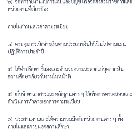
๒) จัดทำรายงานงบการเงิน และบัญชี เพื่อจัดส่งส่วนราชการและ
หน่วยงานที่เกี่ยวข้อง
ภายในกำหนดเวลาตามระเบียบ
๓) ควบคุมการเบิกจ่ายเงินตามประเภทเงินให้เป็นไปตามแผน
ปฏิบัติการประจำปี
๔) ให้คำปรึกษา ชี้แจงและอำนวยความสะดวกแก่บุคลากรใน
สถานศึกษาเกี่ยวกับงานในหน้าที่
๕) เก็บรักษาเอกสารและหลักฐานต่าง ๆ ไว้เพื่อการตรวจสอบและ
ดำเนินการทำลายเอกสารตามระเบียบ
๖) ประสานงานและให้ความร่วมมือกับหน่วยงานต่าง ๆ ทั้ง
ภายในและภายนอกสถานศึกษา