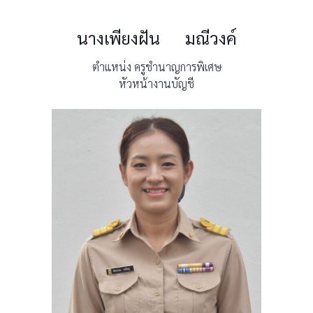
นางเพียงฝัน มณีวงค์
ตำแหน่ง ครูชำนาญการพิเศษ
หัวหน้างานบัญชี