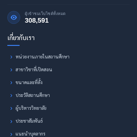
ผู้เข้าชมเว็บไซต์ทั้งหมด
308,591
หน่วยงานภายในสถานศึกษา
สาขาวิชาที่เปิดสอน
ขนาดและที่ตั้ง
ประวัติสถานศึกษา
ผู้บริหารวิทยาลัย
ประชาสัมพันธ์
แนะนำบุคลากร