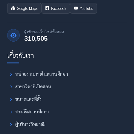
Google Maps
Facebook
YouTube
ผู้เข้าชมเว็บไซต์ทั้งหมด
310,505
หน่วยงานภายในสถานศึกษา
สาขาวิชาที่เปิดสอน
ขนาดและที่ตั้ง
ประวัติสถานศึกษา
ผู้บริหารวิทยาลัย