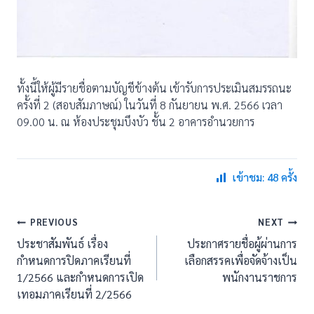
ทั้งนี้ให้ผู้มีรายชื่อตามบัญชีข้างต้น เข้ารับการประเมินสมรรถนะ
ครั้งที่ 2 (สอบสัมภาษณ์) ในวันที่ 8 กันยายน พ.ศ. 2566 เวลา
09.00 น. ณ ห้องประชุมบึงบัว ชั้น 2 อาคารอำนวยการ
เข้าชม: 48 ครั้ง
แนะแนว
PREVIOUS
NEXT
ประชาสัมพันธ์ เรื่อง
ประกาศรายชื่อผู้ผ่านการ
เรื่อง
กำหนดการปิดภาคเรียนที่
เลือกสรรคเพื่อจัดจ้างเป็น
1/2566 และกำหนดการเปิด
พนักงานราชการ
เทอมภาคเรียนที่ 2/2566