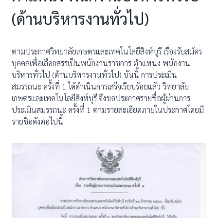
(ด้านบริหารงานทั่วไป)
ตามประกาศวิทยาลัยเกษตรและเทคโนโลยีสิงห์บุรี เรื่องรับสมัคร
บุคคลเพื่อเลือกสรรเป็นพนักงานราชการ ตำแหน่ง พนักงาน
บริหารทั่วไป (ด้านบริหารงานทั่วไป) บันนี้ การประเมิน
สมรรถนะ ครั้งที่ 1 ได้ดำเนินการเสร็จเรียบร้อยแล้ว วิทยาลัย
เกษตรและเทคโนโลยีสิงห์บุรี จึงขอประกาศรายชื่อผู้ผ่านการ
ประเมินสมรรถนะ ครั้งที่ 1 ตามรายละเอียดภายในประกาศโดยมี
รายชื่อดังต่อไปนี้