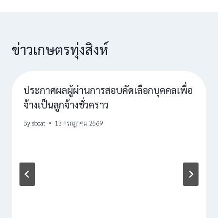
ข่าวเกษตรทุ่งสิงห์
ประกาศผลผู้ผ่านการสอบคัดเลือกบุคคลเพื่อ
จ้างเป็นลูกจ้างชั่วคราว
By
sbcat
13 กรกฎาคม 2569