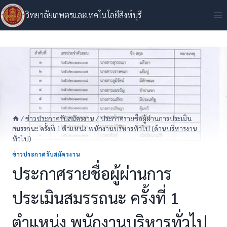
Skip
วิทยาลัยเกษตรและเทคโนโลยีสิงห์บุรี
to
content
/
ข่าวประกาศรับสมัครงาน
/
ประกาศรายชื่อผู้ผ่านการประเมิน
สมรรถนะ ครั้งที่ 1 ตำแหน่ง พนักงานบริหารทั่วไป (ด้านบริหารงาน
ทั่วไป)
ข่าวประกาศรับสมัครงาน
ประกาศรายชื่อผู้ผ่านการ
ประเมินสมรรถนะ ครั้งที่ 1
ตำแหน่ง พนักงานบริหารทั่วไป