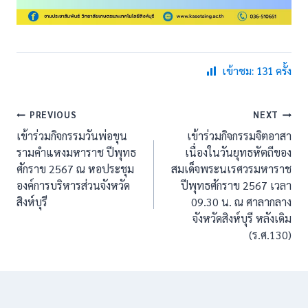
เข้าชม: 131 ครั้ง
แนะแนว
PREVIOUS
NEXT
เข้าร่วมกิจกรรมวันพ่อขุน
เข้าร่วมกิจกรรมจิตอาสา
เรื่อง
รามคำแหงมหาราช ปีพุทธ
เนื่องในวันยุทธหัตถีของ
ศักราข 2567 ณ หอประชุม
สมเด็จพระนเรศวรมหาราช
องค์การบริหารส่วนจังหวัด
ปีพุทธศักราข 2567 เวลา
สิงห์บุรี
09.30 น. ณ ศาลากลาง
จังหวัดสิงห์บุรี หลังเดิม
(ร.ศ.130)