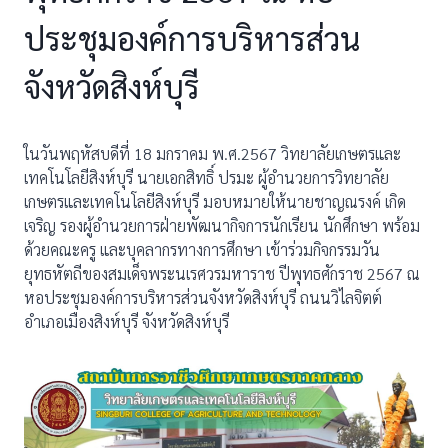
ประชุมองค์การบริหารส่วน
จังหวัดสิงห์บุรี
ในวันพฤหัสบดีที่ 18 มกราคม พ.ศ.2567 วิทยาลัยเกษตรและ
เทคโนโลยีสิงห์บุรี นายเอกสิทธิ์ ปรมะ ผู้อำนวยการวิทยาลัย
เกษตรและเทคโนโลยีสิงห์บุรี มอบหมายให้นายชาญณรงค์ เกิด
เจริญ รองผู้อำนวยการฝ่ายพัฒนากิจการนักเรียน นักศึกษา พร้อม
ด้วยคณะครู และบุคลากรทางการศึกษา เข้าร่วมกิจกรรมวัน
ยุทธหัตถีของสมเด็จพระนเรศวรมหาราช ปีพุทธศักราช 2567 ณ
หอประชุมองค์การบริหารส่วนจังหวัดสิงห์บุรี ถนนวิไลจิตต์
อำเภอเมืองสิงห์บุรี จังหวัดสิงห์บุรี