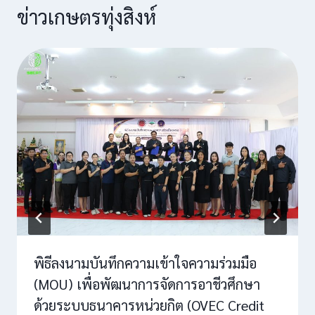
ข่าวเกษตรทุ่งสิงห์
พิธีลงนามบันทึกความเข้าใจความร่วมมือ
(MOU) เพื่อพัฒนาการจัดการอาชีวศึกษา
ด้วยระบบธนาคารหน่วยกิต (OVEC Credit