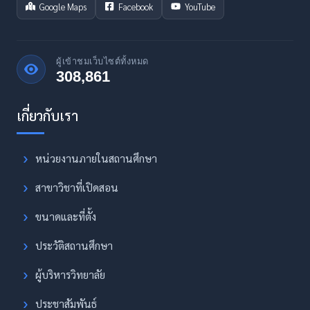
Google Maps
Facebook
YouTube
ผู้เข้าชมเว็บไซต์ทั้งหมด
308,861
หน่วยงานภายในสถานศึกษา
สาขาวิชาที่เปิดสอน
ขนาดและที่ตั้ง
ประวัติสถานศึกษา
ผู้บริหารวิทยาลัย
ประชาสัมพันธ์