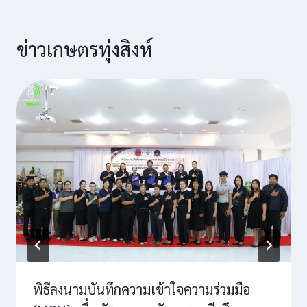
ข่าวเกษตรทุ่งสิงห์
พิธีลงนามบันทึกความเข้าใจความร่วมมือ