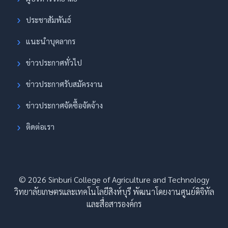
ประชาสัมพันธ์
แนะนำบุคลากร
ข่าวประกาศทั่วไป
ข่าวประกาศรับสมัครงาน
ข่าวประกาศจัดซื้อจัดจ้าง
ติดต่อเรา
© 2026 Sinburi College of Agriculture and Technology
วิทยาลัยเกษตรและเทคโนโลยีสิงห์บุรี พัฒนาโดยงานศูนย์ดิจิทัล
และสื่อสารองค์กร