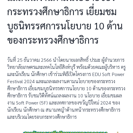
กระทรวงศึกษาธิการ เยี่ยมชม
บูธนิทรรศการนโยบาย 10 ด้าน
ของกระทรวงศึกษาธิการ
วันที่ 25 ธันวาคม 2566 นำโดยนายเอกสิทธิ์ ปรมะ ผู้อำนวยการ
วิทยาลัยเกษตรและเทคโนโลยีสิงห์บุรี พร้อมด้วยคณะผู้บริหาร ครู
และนักเรียน นักศึกษา เข้าร่วมพิธีเปิดโครงการ EDU Soft Power
Festival 2024 และแถลงผลงานตามนโยบายของกระทรวง
ศึกษาธิการ เยี่ยมชมบูธนิทรรศการนโยบาย 10 ด้านของกระทรวง
ศึกษาธิการ รับชมวิดีทัศน์แถลงผลงาน 10 นโยบาย เยี่ยมชมผล
งาน Soft Power (5F) และเทศกาลของขวัญปีใหม่ 2024 ของ
นักเรียน นักศึกษา ณ สนามหญ้าด้านหน้ากระทรวงศึกษาธิการ
และบริเวณโดยรอบกระทวงศึกษาธิการ