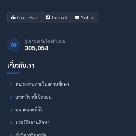
Google Maps
Facebook
YouTube
ผู้เข้าชมเว็บไซต์ทั้งหมด
305,054
หน่วยงานภายในสถานศึกษา
สาขาวิชาที่เปิดสอน
ขนาดและที่ตั้ง
ประวัติสถานศึกษา
ผู้บริหารวิทยาลัย