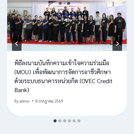
พิธีลงนามบันทึกความเข้าใจความร่วมมือ
(MOU) เพื่อพัฒนาการจัดการอาชีวศึกษา
ด้วยระบบธนาคารหน่วยกิต (OVEC Credit
Bank)
By
admin
8 กรกฎาคม 2569