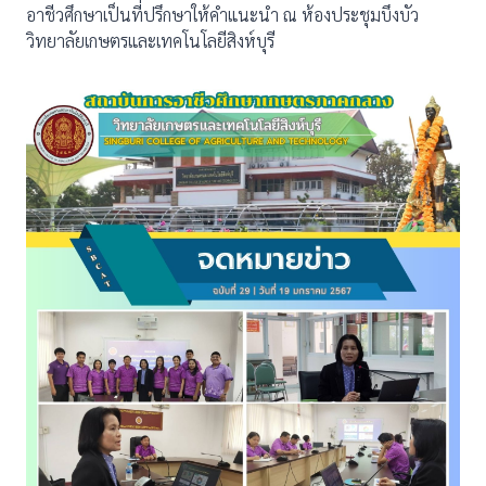
อาชีวศึกษาเป็นที่ปรึกษาให้คำแนะนำ ณ ห้องประชุมบึงบัว
วิทยาลัยเกษตรและเทคโนโลยีสิงห์บุรี