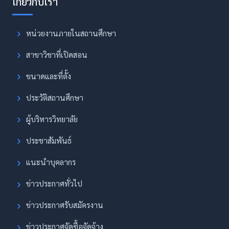
หน่วยงานภายในสถานศึกษา
สาขาวิชาที่เปิดสอน
ขนาดและที่ตั้ง
ประวัติสถานศึกษา
ผู้บริหารวิทยาลัย
ประชาสัมพันธ์
แนะนำบุคลากร
ข่าวประกาศทั่วไป
ข่าวประกาศรับสมัครงาน
ข่าวประกาศจัดซื้อจัดจ้าง