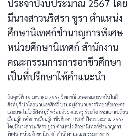
ประจำปีงบประมาณ 2567 โดย
มีนางสาวนริศรา ชูรา ตำแหน่ง
ศึกษานิเทศก์ชำนาญการพิเศษ
หน่วยศึกษานิเทศก์ สำนักงาน
คณะกรรมการการอาชีวศึกษา
เป็นที่ปรึกษาให้คำแนะนำ
วันศุกร์ที่ 19 มกราคม 2567 วิทยาลัยเกษตรและเทคโนโลยี
สิงห์บุรี นำโดยนายเอกสิทธิ์ ปรมะ ผู้อำนวยการวิทยาลัยเกษตร
และเทคโนโลยีสิงห์บุรี พร้อมด้วยคณะครู ร่วมกิจกรรมแลกเปลี่ยน
เรียนรู้การจัดการเรียนรู้อาชีวศึกษา ประจำปีงบประมาณ 2567
โดยมีนางสาวนริศรา ชูรา ตำแหน่ง ศึกษานิเทศก์ชำนาญการ
พิเศษ หน่วยศึกษานิเทศก์ สำนักงานคณะกรรมการการ