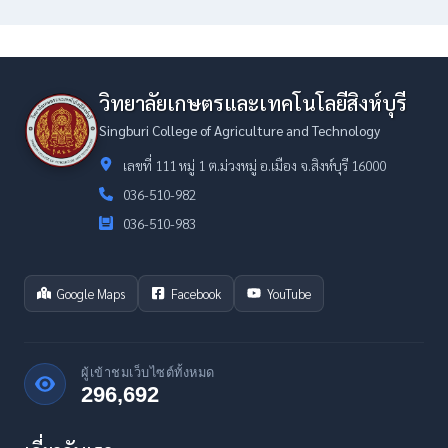
วิทยาลัยเกษตรและเทคโนโลยีสิงห์บุรี
Singburi College of Agriculture and Technology
เลขที่ 111 หมู่ 1 ต.ม่วงหมู่ อ.เมือง จ.สิงห์บุรี 16000
036-510-982
036-510-983
Google Maps
Facebook
YouTube
ผู้เข้าชมเว็บไซต์ทั้งหมด
296,692