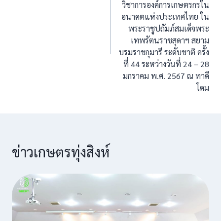
วิชาการองค์การเกษตรกรใน
อนาคตแห่งประเทศไทย ใน
พระราชูปถัมภ์สมเด็จพระ
เทพรัตนราชสุดาฯ สยาม
บรมราชกุมารี ระดับชาติ ครั้ง
ที่ 44 ระหว่างวันที่ 24 – 28
มกราคม พ.ศ. 2567 ณ ทาดี
โดม
ข่าวเกษตรทุ่งสิงห์