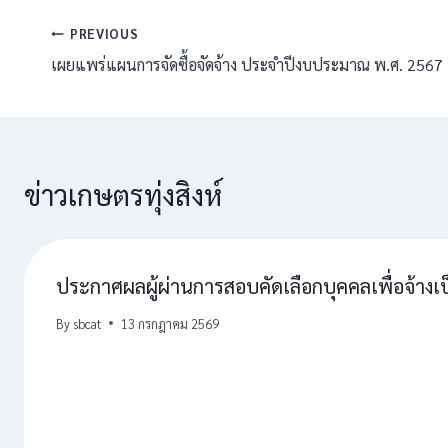
แนะแนว
PREVIOUS
เผยแพร่แผนการจัดซื้อจัดจ้าง ประจำปีงบประมาณ พ.ศ. 2567
เรื่อง
ข่าวเกษตรทุ่งสิงห์
ประกาศผลผู้ผ่านการสอบคัดเลือกบุคคลเพื่อจ้างเป็
By
sbcat
13 กรกฎาคม 2569