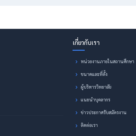
หน่วยงานภายในสถานศึกษา
ขนาดและที่ตั้ง
ผู้บริหารวิทยาลัย
แนะนำบุคลากร
ข่าวประกาศรับสมัครงาน
ติดต่อเรา