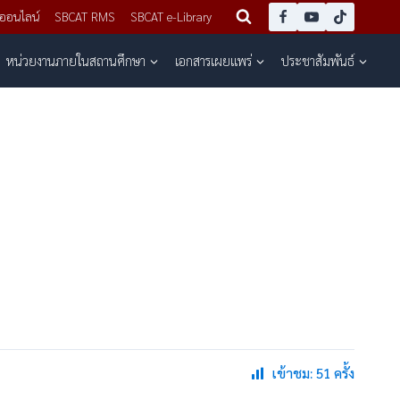
 ออนไลน์
SBCAT RMS
SBCAT e-Library
หน่วยงานภายในสถานศึกษา
เอกสารเผยแพร่
ประชาสัมพันธ์
เข้าชม: 51 ครั้ง