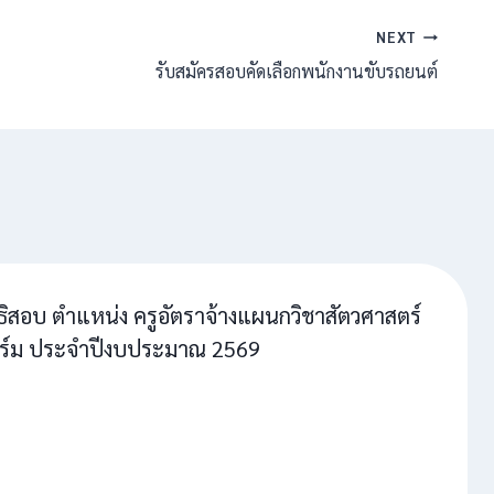
NEXT
รับสมัครสอบคัดเลือกพนักงานขับรถยนต์
ทธิสอบ ตำแหน่ง ครูอัตราจ้างแผนกวิชาสัตวศาสตร์
์ม ประจำปีงบประมาณ 2569