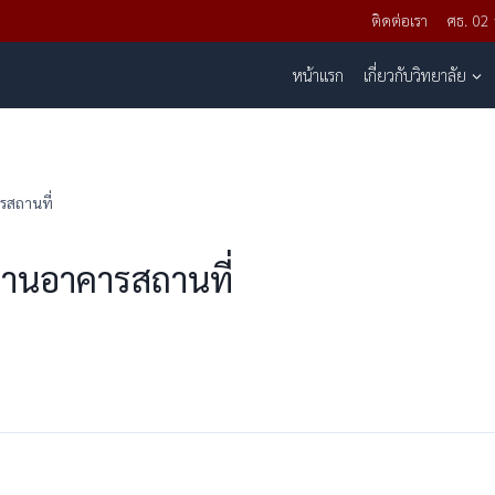
ติดต่อเรา
ศธ. 02
หน้าแรก
เกี่ยวกับวิทยาลัย
รสถานที่
่งานอาคารสถานที่