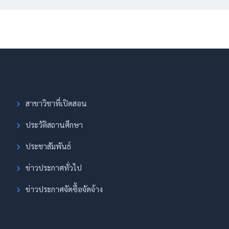
สาขาวิชาที่เปิดสอน
ประวัติสถานศึกษา
ประชาสัมพันธ์
ข่าวประกาศทั่วไป
ข่าวประกาศจัดซื้อจัดจ้าง