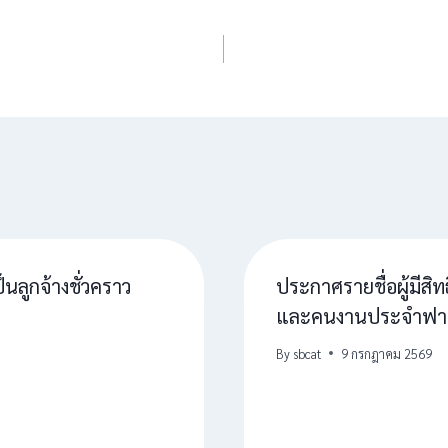
นลูกจ้างชั่วคราว
ประกาศรายชื่อผู้มีสิ
และคนงานประจำฟาร
By
sbcat
9 กรกฎาคม 2569