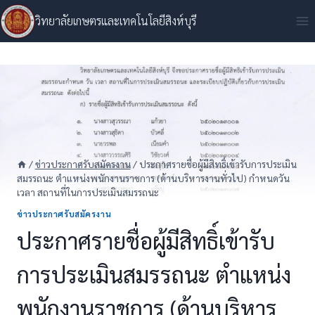
Skip
วิทยาลัยเกษตรและเทคโนโลยีสิงห์บุรี
to
content
/
ข่าวประกาศรับสมัครงาน
/
ประกาศรายชื่อผู้มีสิทธิ์เข้ารับการประเมิน
สมรรถนะ ตำแหน่งพนักงานราชการ (ด้านบริหารงานทั่วไป) กำหนดวัน
เวลา สถานที่ในการประเมินสมรรถนะ
ข่าวประกาศรับสมัครงาน
ประกาศรายชื่อผู้มีสิทธิ์เข้ารับ
การประเมินสมรรถนะ ตำแหน่ง
พนักงานราชการ (ด้านบริหาร