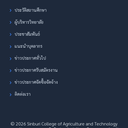
ประวัติสถานศึกษา
ผู้บริหารวิทยาลัย
ประชาสัมพันธ์
แนะนำบุคลากร
ข่าวประกาศทั่วไป
ข่าวประกาศรับสมัครงาน
ข่าวประกาศจัดซื้อจัดจ้าง
ติดต่อเรา
© 2026 Sinburi College of Agriculture and Technology