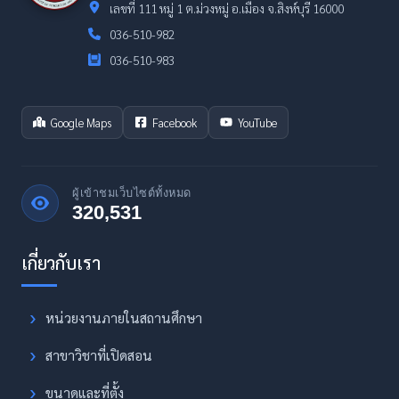
เลขที่ 111 หมู่ 1 ต.ม่วงหมู่ อ.เมือง จ.สิงห์บุรี 16000
036-510-982
036-510-983
Google Maps
Facebook
YouTube
ผู้เข้าชมเว็บไซต์ทั้งหมด
320,531
หน่วยงานภายในสถานศึกษา
สาขาวิชาที่เปิดสอน
ขนาดและที่ตั้ง