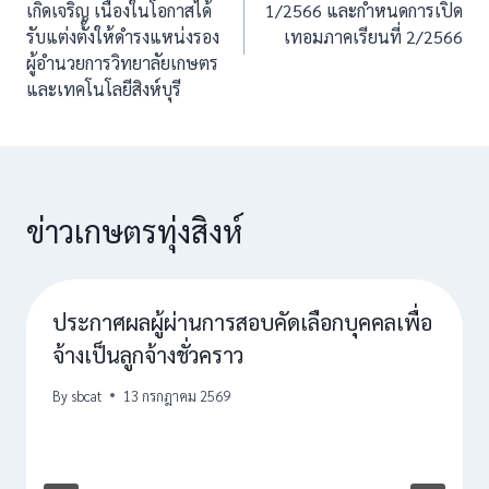
เกิดเจริญ เนื่องในโอกาสได้
1/2566 และกำหนดการเปิด
รับแต่งตั้งให้ดำรงแหน่งรอง
เทอมภาคเรียนที่ 2/2566
ผู้อำนวยการวิทยาลัยเกษตร
และเทคโนโลยีสิงห์บุรี
ข่าวเกษตรทุ่งสิงห์
ประกาศผลผู้ผ่านการสอบคัดเลือกบุคคลเพื่อ
จ้างเป็นลูกจ้างชั่วคราว
By
sbcat
13 กรกฎาคม 2569