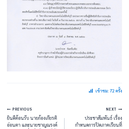
เข้าชม: 72 ครั้ง
แนะแนว
PREVIOUS
NEXT
ยินดีต้อนรับ นายก้องเกียรติ
ประชาสัมพันธ์ เรื่อง
เรื่อง
อ่อนตา และนายชาญณรงค์
กำหนดการปิดภาคเรียนที่