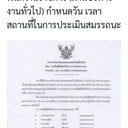
งานทั่วไป) กำหนดวัน เวลา
สถานที่ในการประเมินสมรรถนะ