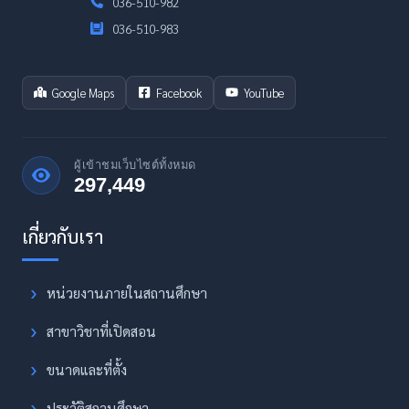
036-510-982
036-510-983
Google Maps
Facebook
YouTube
ผู้เข้าชมเว็บไซต์ทั้งหมด
297,449
หน่วยงานภายในสถานศึกษา
สาขาวิชาที่เปิดสอน
ขนาดและที่ตั้ง
ประวัติสถานศึกษา