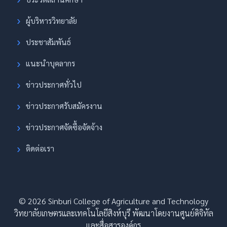
ผู้บริหารวิทยาลัย
ประชาสัมพันธ์
แนะนำบุคลากร
ข่าวประกาศทั่วไป
ข่าวประกาศรับสมัครงาน
ข่าวประกาศจัดซื้อจัดจ้าง
ติดต่อเรา
© 2026 Sinburi College of Agriculture and Technology
วิทยาลัยเกษตรและเทคโนโลยีสิงห์บุรี พัฒนาโดยงานศูนย์ดิจิทัล
และสื่อสารองค์กร