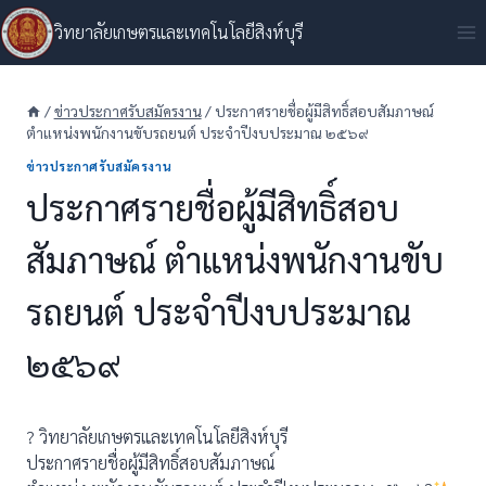
Skip
วิทยาลัยเกษตรและเทคโนโลยีสิงห์บุรี
to
content
/
ข่าวประกาศรับสมัครงาน
/
ประกาศรายชื่อผู้มีสิทธิ์สอบสัมภาษณ์
ตำแหน่งพนักงานขับรถยนต์ ประจำปีงบประมาณ ๒๕๖๙
ข่าวประกาศรับสมัครงาน
ประกาศรายชื่อผู้มีสิทธิ์สอบ
สัมภาษณ์ ตำแหน่งพนักงานขับ
รถยนต์ ประจำปีงบประมาณ
๒๕๖๙
? วิทยาลัยเกษตรและเทคโนโลยีสิงห์บุรี
ประกาศรายชื่อผู้มีสิทธิ์สอบสัมภาษณ์