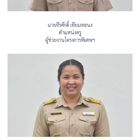
นายจีรศักดิ์ เทียมทะนง
ตำแหน่งครู
ผู้ช่วยงานโครงการพิเศษฯ