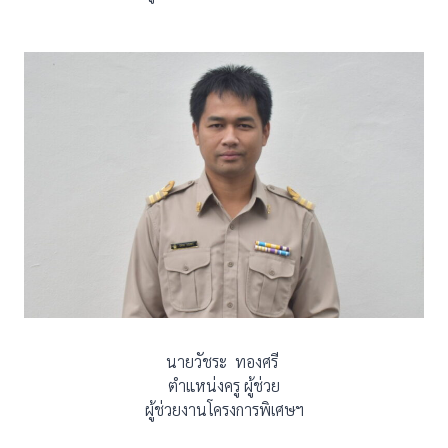
นายวัชระ ทองศรี
ตำแหน่งครู ผู้ช่วย
ผู้ช่วยงานโครงการพิเศษฯ