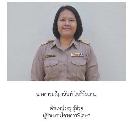
นางสาวปรีญานันท์ โพธิ์ชัยแสน
ตำแหน่งครู ผู้ช่วย
ผู้ช่วยงานโครงการพิเศษฯ