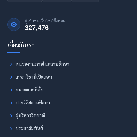
ผู้เข้าชมเว็บไซต์ทั้งหมด
327,476
หน่วยงานภายในสถานศึกษา
สาขาวิชาที่เปิดสอน
ขนาดและที่ตั้ง
ประวัติสถานศึกษา
ผู้บริหารวิทยาลัย
ประชาสัมพันธ์