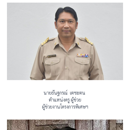
นายธันฐกรณ์ เตชะตน
ตำแหน่งครู ผู้ช่วย
ผู้ช่วยงานโครงการพิเศษฯ