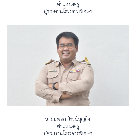
ตำแหน่งครู
ผู้ช่วยงานโครงการพิเศษฯ
นายนพดล โรจน์บุญถึง
ตำแหน่งครู
ผู้ช่วยงานโครงการพิเศษฯ