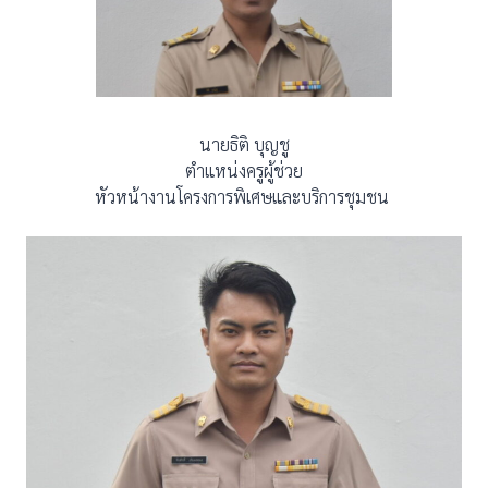
นายธิติ บุญชู
ตำแหน่งครูผู้ช่วย
หัวหน้างานโครงการพิเศษและบริการชุมชน