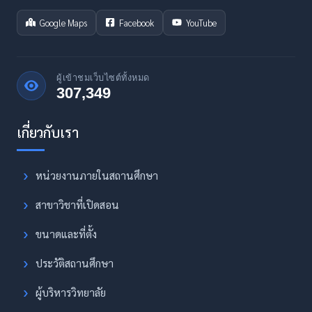
Google Maps
Facebook
YouTube
ผู้เข้าชมเว็บไซต์ทั้งหมด
307,349
หน่วยงานภายในสถานศึกษา
สาขาวิชาที่เปิดสอน
ขนาดและที่ตั้ง
ประวัติสถานศึกษา
ผู้บริหารวิทยาลัย