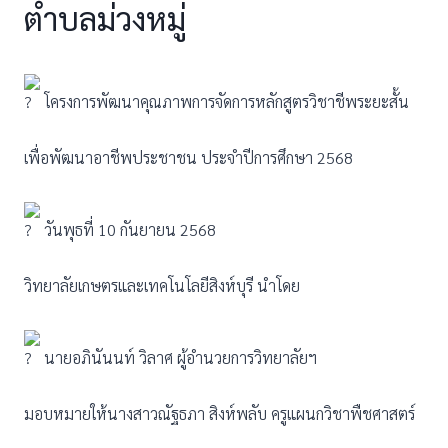
ตำบลม่วงหมู่
โครงการพัฒนาคุณภาพการจัดการหลักสูตรวิชาชีพระยะสั้น
เพื่อพัฒนาอาชีพประชาชน ประจำปีการศึกษา 2568
วันพุธที่ 10 กันยายน 2568
วิทยาลัยเกษตรและเทคโนโลยีสิงห์บุรี นำโดย
นายอภินันนท์ วิลาศ ผู้อำนวยการวิทยาลัยฯ
มอบหมายให้นางสาวณัฐธภา สิงห์พลับ ครูแผนกวิชาพืชศาสตร์