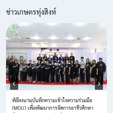
ข่าวเกษตรทุ่งสิงห์
พิธีลงนามบันทึกความเข้าใจความร่วมมือ
(MOU) เพื่อพัฒนาการจัดการอาชีวศึกษา