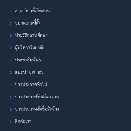
สาขาวิชาที่เปิดสอน
ขนาดและที่ตั้ง
ประวัติสถานศึกษา
ผู้บริหารวิทยาลัย
ประชาสัมพันธ์
แนะนำบุคลากร
ข่าวประกาศทั่วไป
ข่าวประกาศรับสมัครงาน
ข่าวประกาศจัดซื้อจัดจ้าง
ติดต่อเรา