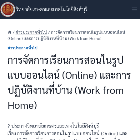
Skip
วิทยาลัยเกษตรและเทคโนโลยีสิงห์บุรี
to
content
/
ข่าวประกาศทั่วไป
/
การจัดการเรียนการสอนในรูปแบบออนไลน์
(Online) และการปฏิบัติงานที่บ้าน (Work from Home)
ข่าวประกาศทั่วไป
การจัดการเรียนการสอนในรูป
แบบออนไลน์ (Online) และการ
ปฏิบัติงานที่บ้าน (Work from
Home)
? ประกาศวิทยาลัยเกษตรและเทคโนโลยีสิงห์บุรี
เรื่อง การจัดการเรียนการสอนในรูปแบบออนไลน์ (Online) และ