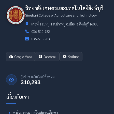
วิทยาลัยเกษตรและเทคโนโลยีสิงห์บุรี
Singburi College of Agriculture and Technology
เลขที่ 111 หมู่ 1 ต.ม่วงหมู่ อ.เมือง จ.สิงห์บุรี 16000
036-510-982
036-510-983
Google Maps
Facebook
YouTube
ผู้เข้าชมเว็บไซต์ทั้งหมด
310,293
หน่วยงานภายในสถานศึกษา