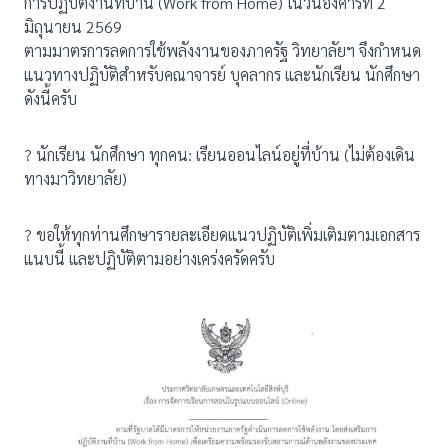
การปฏิบัติงานที่บ้าน (Work from Home) ในวันอังคารที่ 2
มิถุนายน 2569
ตามมาตรการลดการใช้พลังงานของภาครัฐ วิทยาลัยฯ จึงกำหนด
แนวทางปฏิบัติสำหรับคณาจารย์ บุคลากร และนักเรียน นักศึกษา
ดังนี้ครับ
? นักเรียน นักศึกษา ทุกคน: เรียนออนไลน์อยู่ที่บ้าน (ไม่ต้องเดิน
ทางมาวิทยาลัย)
? ขอให้ทุกท่านศึกษารายละเอียดแนวปฏิบัติเพิ่มเติมตามเอกสาร
แนบนี้ และปฏิบัติตามอย่างเคร่งครัดครับ