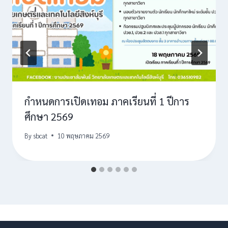
กำหนดการเปิดเทอม ภาคเรียนที่ 1 ปีการ
ศึกษา 2569
By
sbcat
10 พฤษภาคม 2569